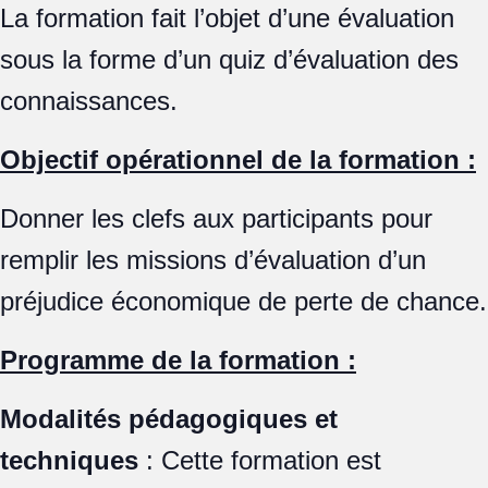
La formation fait l’objet d’une évaluation
sous la forme d’un quiz d’évaluation des
connaissances.
Objectif opérationnel de la formation :
Donner les clefs aux participants pour
remplir les missions d’évaluation d’un
préjudice économique de perte de chance.
Programme de la formation :
Modalités pédagogiques et
techniques
: Cette formation est