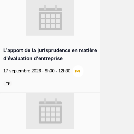
L’apport de la jurisprudence en matière
d’évaluation d’entreprise
-
17 septembre 2026 - 9h00
12h30