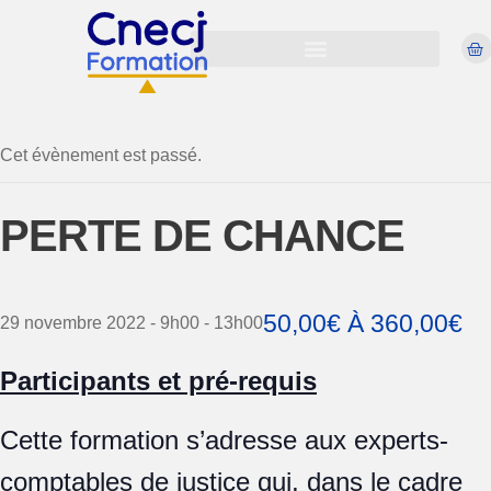
Virtual Évènement
Cet évènement est passé.
PERTE DE CHANCE
50,00€ À 360,00€
29 novembre 2022 - 9h00
-
13h00
Participants et pré-requis
Cette formation s’adresse aux experts-
comptables de justice qui, dans le cadre