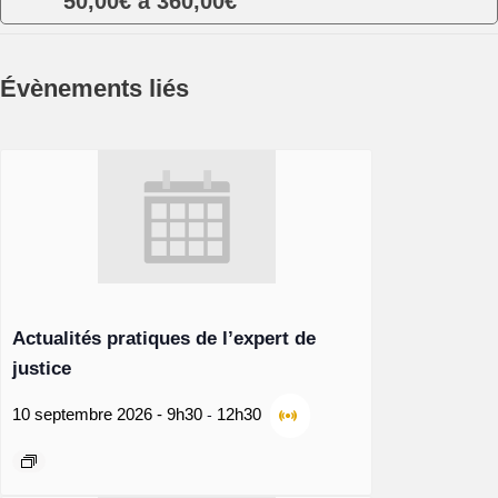
50,00€ à 360,00€
Évènements liés
Actualités pratiques de l’expert de
justice
-
10 septembre 2026 - 9h30
12h30