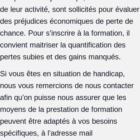
de leur activité, sont sollicités pour évaluer
des préjudices économiques de perte de
chance. Pour s’inscrire à la formation, il
convient maitriser la quantification des
pertes subies et des gains manqués.
Si vous êtes en situation de handicap,
nous vous remercions de nous contacter
afin qu’on puisse nous assurer que les
moyens de la prestation de formation
peuvent être adaptés à vos besoins
spécifiques, à l’adresse mail