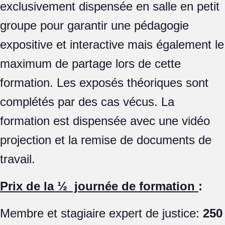
exclusivement dispensée en salle en petit
groupe pour garantir une pédagogie
expositive et interactive mais également le
maximum de partage lors de cette
formation. Les exposés théoriques sont
complétés par des cas vécus. La
formation est dispensée avec une vidéo
projection et la remise de documents de
travail.
Prix de la ½ journée de formation
:
Membre et stagiaire expert de justice:
250