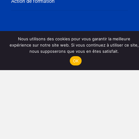
Action de formation
Nous utilisons des cookies pour vous garantir la meilleure
expérience sur notre site web. Si vous continuez à utiliser ce site,
nous supposerons que vous en êtes satisfait.
OK