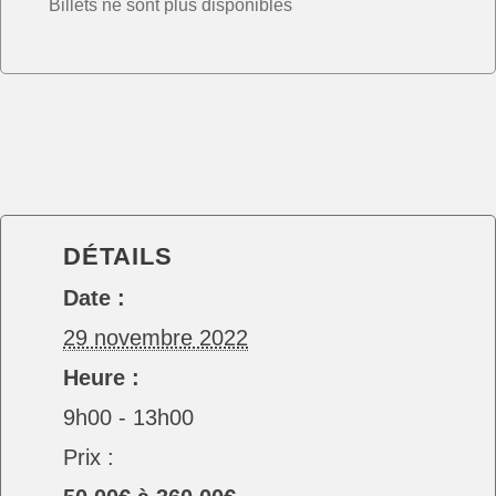
Billets ne sont plus disponibles
DÉTAILS
Date :
29 novembre 2022
Heure :
9h00 - 13h00
Prix :