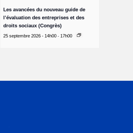
Les avancées du nouveau guide de
l’évaluation des entreprises et des
droits sociaux (Congrès)
-
25 septembre 2026 - 14h00
17h00