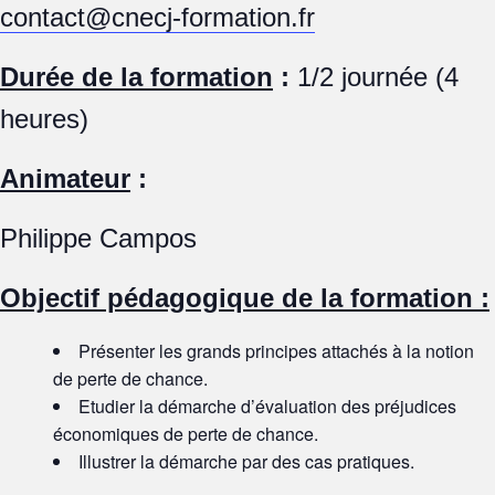
contact@cnecj-formation.fr
Durée de la formation
:
1/2 journée (4
heures)
Animateur
:
Philippe Campos
Objectif pédagogique de la formation :
Présenter les grands principes attachés à la notion
de perte de chance.
Etudier la démarche d’évaluation des préjudices
économiques de perte de chance.
Illustrer la démarche par des cas pratiques.