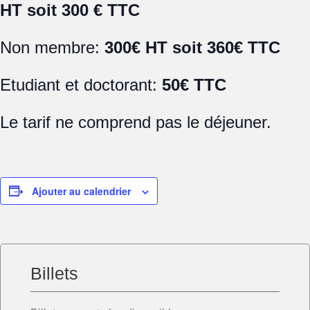
HT soit 300 € TTC
Non membre:
300€ HT soit 360€ TTC
Etudiant et doctorant:
50€ TTC
Le tarif ne comprend pas le déjeuner.
Ajouter au calendrier
Billets