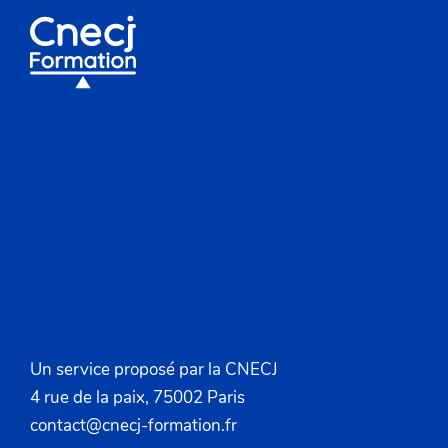
Un service proposé par la CNECJ
4 rue de la paix, 75002 Paris
contact@cnecj-formation.fr