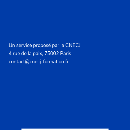
Un service proposé par la CNECJ
4 rue de la paix, 75002 Paris
contact@cnecj-formation.fr