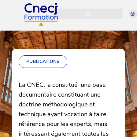
PUBLICATIONS
La CNECJ a constitué une base
documentaire constituant une
doctrine méthodologique et
technique ayant vocation à faire
référence pour les experts, mais
intéressant également toutes les