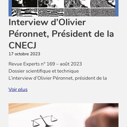
Interview d’Olivier
Péronnet, Président de la
CNECJ
17 octobre 2023
Revue Experts n° 169 – août 2023
Dossier scientifique et technique
L’interview d’Olivier Péronnet, président de la
Compagnie Nationale des Experts-Comptables de
Voir plus
Justice, sur la société CNECJ Formation.
TELECHARGER