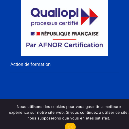
Action de formation
Nous utilisons des cookies pour vous garantir la meilleure
expérience sur notre site web. Si vous continuez à utiliser ce site,
nous supposerons que vous en êtes satisfait.
OK