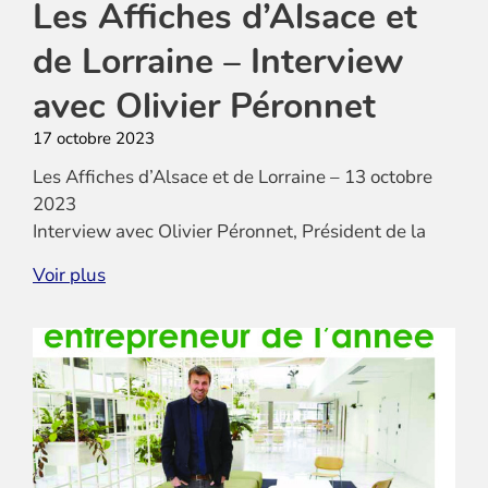
Les Affiches d’Alsace et
de Lorraine – Interview
avec Olivier Péronnet
17 octobre 2023
Les Affiches d’Alsace et de Lorraine – 13 octobre
2023
Interview avec Olivier Péronnet, Président de la
CNECJ
Voir plus
TELECHARGER