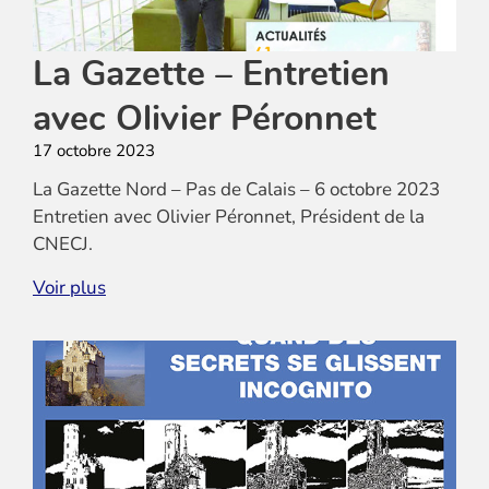
La Gazette – Entretien
avec Olivier Péronnet
17 octobre 2023
La Gazette Nord – Pas de Calais – 6 octobre 2023
Entretien avec Olivier Péronnet, Président de la
CNECJ.
TELECHARGER
Voir plus