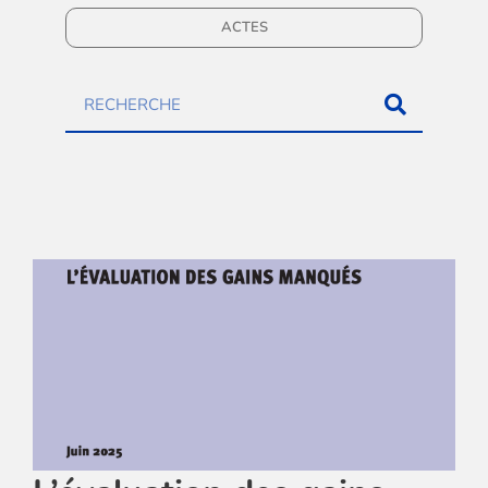
ACTES