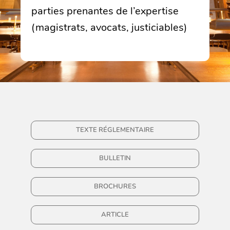
parties prenantes de l’expertise
(magistrats, avocats, justiciables)
TEXTE RÉGLEMENTAIRE
BULLETIN
BROCHURES
ARTICLE