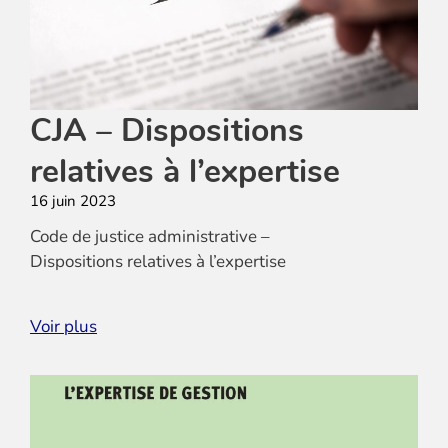
CJA – Dispositions
relatives à l’expertise
16 juin 2023
Code de justice administrative –
Dispositions relatives à l’expertise
Télécharger
Voir plus