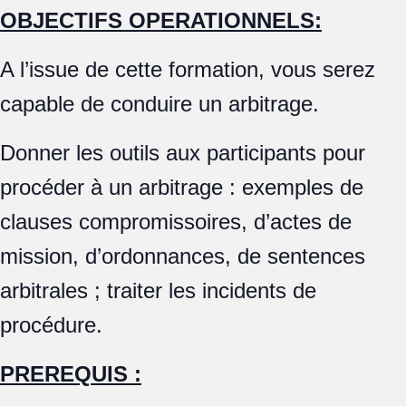
OBJECTIFS OPERATIONNELS:
A l’issue de cette formation, vous serez
capable de conduire un arbitrage.
Donner les outils aux participants pour
procéder à un arbitrage : exemples de
clauses compromissoires, d’actes de
mission, d’ordonnances, de sentences
arbitrales ; traiter les incidents de
procédure.
PREREQUIS :