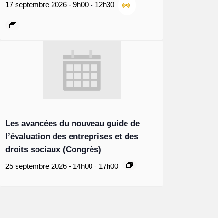
-
17 septembre 2026 - 9h00
12h30
Les avancées du nouveau guide de
l’évaluation des entreprises et des
droits sociaux (Congrès)
-
25 septembre 2026 - 14h00
17h00