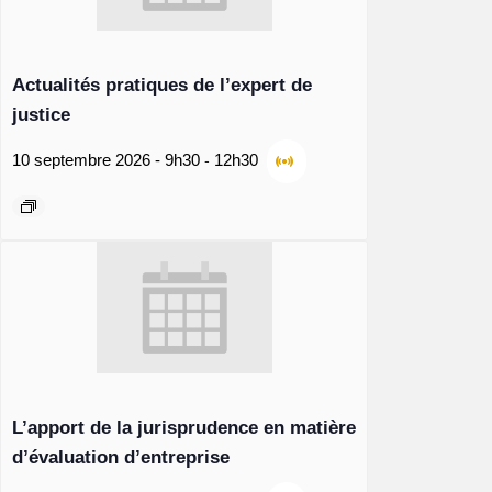
Actualités pratiques de l’expert de
justice
-
10 septembre 2026 - 9h30
12h30
L’apport de la jurisprudence en matière
d’évaluation d’entreprise