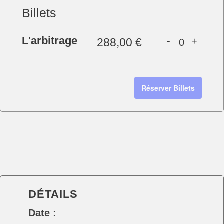
Billets
L'arbitrage
-
+
288,00
€
Réserver Billets
DÉTAILS
Date :