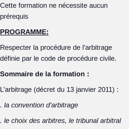
Cette formation ne nécessite aucun
prérequis
PROGRAMME:
Respecter la procédure de l’arbitrage
définie par le code de procédure civile.
Sommaire de la formation :
L’arbitrage (décret du 13 janvier 2011) :
. la convention d’arbitrage
. le choix des arbitres, le tribunal arbitral