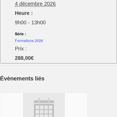
4 décembre 2026
Heure :
9h00 - 13h00
Série :
Formations 2026
Prix :
288,00€
Évènements liés