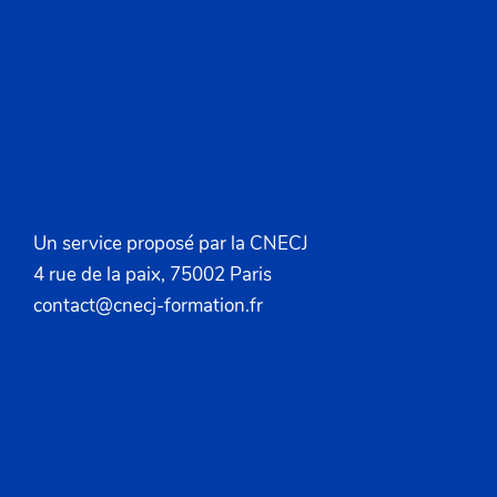
Un service proposé par la CNECJ
4 rue de la paix, 75002 Paris
contact@cnecj-formation.fr