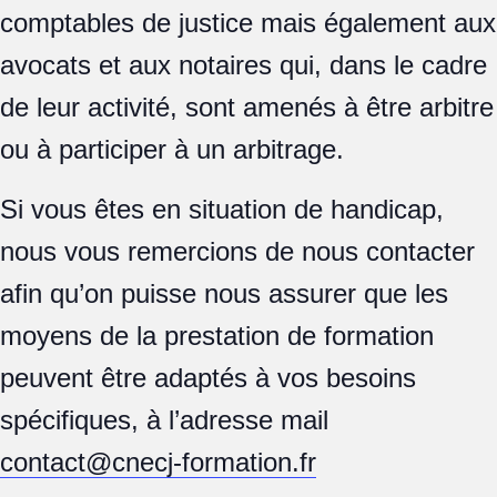
comptables de justice mais également aux
avocats et aux notaires qui, dans le cadre
de leur activité, sont amenés à être arbitre
ou à participer à un arbitrage.
Si vous êtes en situation de handicap,
nous vous remercions de nous contacter
afin qu’on puisse nous assurer que les
moyens de la prestation de formation
peuvent être adaptés à vos besoins
spécifiques, à l’adresse mail
contact@cnecj-formation.fr