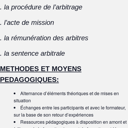
. la procédure de l’arbitrage
. l’acte de mission
. la rémunération des arbitres
. la sentence arbitrale
METHODES ET MOYENS
PEDAGOGIQUES:
Alternance d’éléments théoriques et de mises en
situation
Échanges entre les participants et avec le formateur,
sur la base de son retour d’expériences
Ressources pédagogiques à disposition en amont et