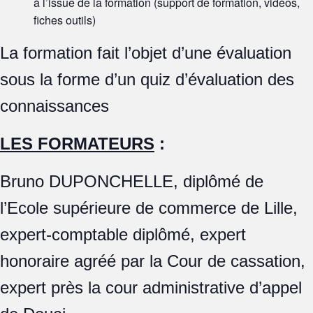
à l’issue de la formation (support de formation, vidéos,
fiches outils)
La formation fait l’objet d’une évaluation
sous la forme d’un quiz d’évaluation des
connaissances
LES FORMATEURS
:
Bruno DUPONCHELLE, diplômé de
l’Ecole supérieure de commerce de Lille,
expert-comptable diplômé, expert
honoraire agréé par la Cour de cassation,
expert près la cour administrative d’appel