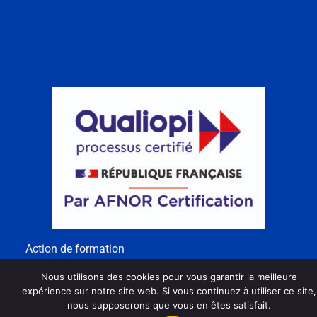
Action de formation
Nous utilisons des cookies pour vous garantir la meilleure
expérience sur notre site web. Si vous continuez à utiliser ce site,
nous supposerons que vous en êtes satisfait.