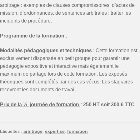
arbitrage : exemples de clauses compromissoires, d’actes de
mission, d’ordonnances, de sentences arbitrales ; traiter les
incidents de procédure.
Programme de la formation :
Modalités pédagogiques et techniques
: Cette formation est
exclusivement dispensée en petit groupe pour garantir une
pédagogie expositive et interactive mais également le
maximum de partage lors de cette formation. Les exposés
théoriques sont complétés par des cas vécus. Les stagiaires
recevront les documents de travail.
Prix de la ½ journée de formation
: 250 HT soit 300 € TTC
Étiquettes :
arbitrage
,
expertise
,
formation