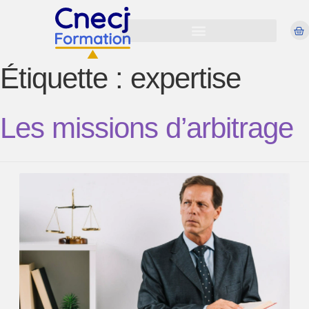
Étiquette :
expertise
Les missions d’arbitrage