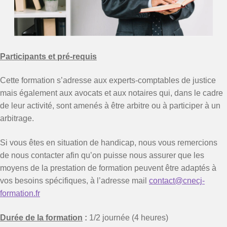
Participants et pré-requis
Cette formation s’adresse aux experts-comptables de justice
mais également aux avocats et aux notaires qui, dans le cadre
de leur activité, sont amenés à être arbitre ou à participer à un
arbitrage.
Si vous êtes en situation de handicap, nous vous remercions
de nous contacter afin qu’on puisse nous assurer que les
moyens de la prestation de formation peuvent être adaptés à
vos besoins spécifiques, à l’adresse mail
contact@cnecj-
formation.fr
Durée de la formation
:
1/2 journée (4 heures)