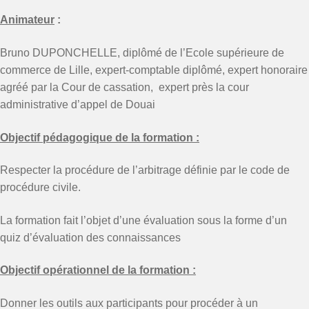
Animateur
:
Bruno DUPONCHELLE, diplômé de l’Ecole supérieure de
commerce de Lille, expert-comptable diplômé, expert honoraire
agréé par la Cour de cassation, expert près la cour
administrative d’appel de Douai
Objectif pédagogique de la formation :
Respecter la procédure de l’arbitrage définie par le code de
procédure civile.
La formation fait l’objet d’une évaluation sous la forme d’un
quiz d’évaluation des connaissances
Objectif opérationnel de la formation :
Donner les outils aux participants pour procéder à un