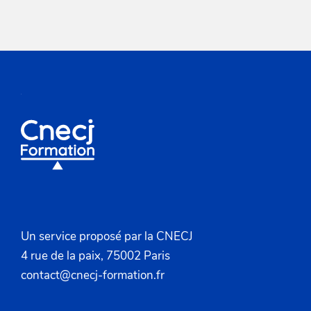
Un service proposé par la CNECJ
4 rue de la paix, 75002 Paris
contact@cnecj-formation.fr