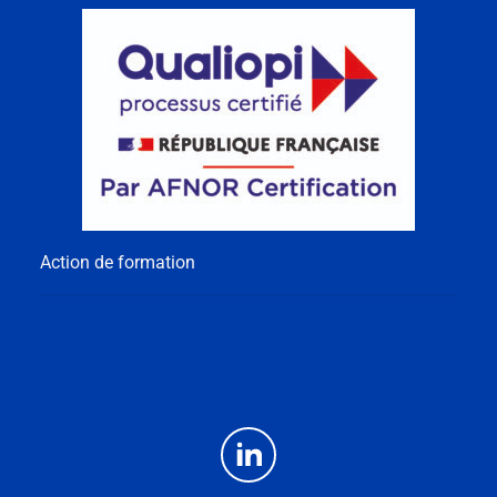
Action de formation