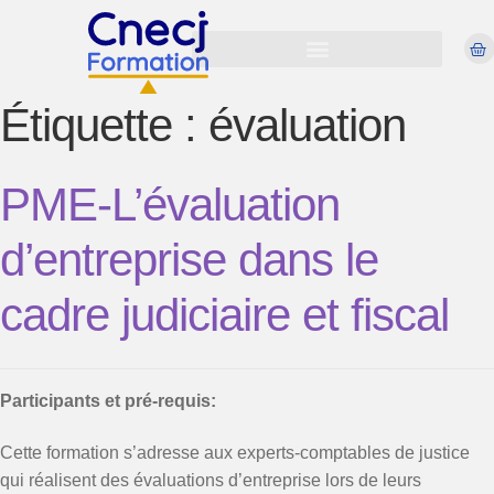
Étiquette :
évaluation
PME-L’évaluation
d’entreprise dans le
cadre judiciaire et fiscal
Participants et pré-requis:
Cette formation s’adresse aux experts-comptables de justice
qui réalisent des évaluations d’entreprise lors de leurs