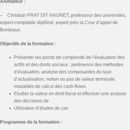
Animateur :
– Christian PRAT DIT HAURET, professeur des universités,
expert-comptable diplômé, expert près la Cour d’appel de
Bordeaux.
Objectifs de la formation :
Présenter les points de complexité de l’évaluation des
actifs et des droits sociaux : pertinence des méthodes
d’évaluation, analyse des composantes du taux
d’actualisation, notion ou pas de valeur terminale,
modalités de calcul des cash-flows.
Etudier la valeur en droit fiscal et effectuer une analyse
des décisions de
Utilisation d’études de cas
Programme de la formation :