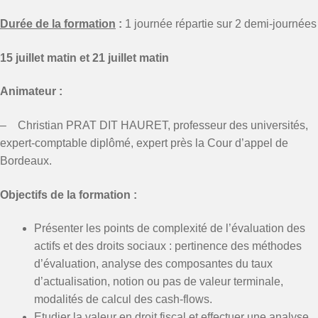
Durée de la formation
:
1 journée répartie sur 2 demi-journées
15 juillet matin et 21 juillet matin
Animateur :
– Christian PRAT DIT HAURET, professeur des universités,
expert-comptable diplômé, expert près la Cour d’appel de
Bordeaux.
Objectifs de la formation :
Présenter les points de complexité de l’évaluation des
actifs et des droits sociaux : pertinence des méthodes
d’évaluation, analyse des composantes du taux
d’actualisation, notion ou pas de valeur terminale,
modalités de calcul des cash-flows.
Etudier la valeur en droit fiscal et effectuer une analyse