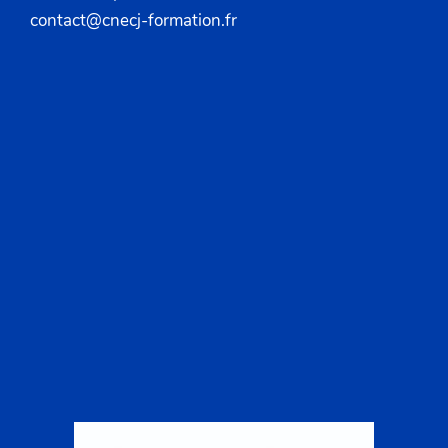
contact@cnecj-formation.fr