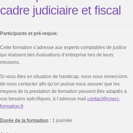
cadre judiciaire et fiscal
Participants et pré-requis:
Cette formation s’adresse aux experts-comptables de justice
qui réalisent des évaluations d’entreprise lors de leurs
missions.
Si vous êtes en situation de handicap, nous vous remercions
de nous contacter afin qu’on puisse nous assurer que les
moyens de la prestation de formation peuvent être adaptés à
vos besoins spécifiques, à l’adresse mail
contact@cnecj-
formation.fr
Durée de la formation
:
1 journée