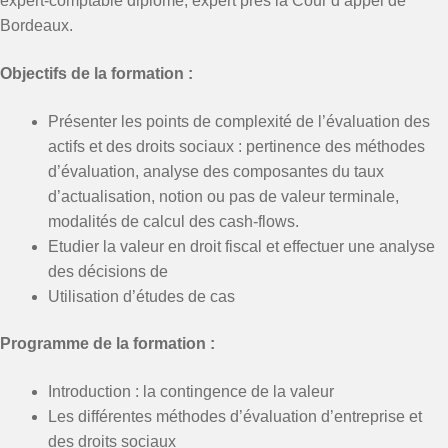
expert-comptable diplômé, expert près la Cour d’appel de
Bordeaux.
Objectifs de la formation :
Présenter les points de complexité de l’évaluation des
actifs et des droits sociaux : pertinence des méthodes
d’évaluation, analyse des composantes du taux
d’actualisation, notion ou pas de valeur terminale,
modalités de calcul des cash-flows.
Etudier la valeur en droit fiscal et effectuer une analyse
des décisions de
Utilisation d’études de cas
Programme de la formation :
Introduction : la contingence de la valeur
Les différentes méthodes d’évaluation d’entreprise et
des droits sociaux