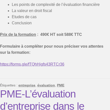
Les points de complexité de l’évaluation financière
La valeur en droit fiscal
Etudes de cas
Conclusion
Prix de la formation
: 490€ HT soit 588€ TTC
Formulaire à compléter pour nous préciser vos attentes
sur la formation:
https://forms.gle/fTQhHigfs43RTCr36
Étiquettes :
entreprise
,
évaluation
,
PME
PME-L’évaluation
d’entreprise dans le