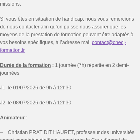
missions.
Si vous êtes en situation de handicap, nous vous remercions
de nous contacter afin qu’on puisse nous assurer que les
moyens de la prestation de formation peuvent être adaptés à
vos besoins spécifiques, à l’adresse mail
contact@cnecj-
formation.fr
Durée de la formation
:
1 journée (7h) répartie en 2 demi-
journées
J1: le 01/07/2026 de 9h à 12h30
J2: le 08/07/2026 de 9h à 12h30
Animateur :
– Christian PRAT DIT HAURET, professeur des universités,