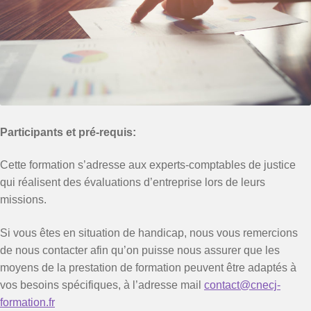
Participants et pré-requis:
Cette formation s’adresse aux experts-comptables de justice
qui réalisent des évaluations d’entreprise lors de leurs
missions.
Si vous êtes en situation de handicap, nous vous remercions
de nous contacter afin qu’on puisse nous assurer que les
moyens de la prestation de formation peuvent être adaptés à
vos besoins spécifiques, à l’adresse mail
contact@cnecj-
formation.fr