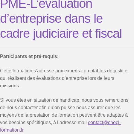
PME-L’évaluation
d’entreprise dans le
cadre judiciaire et fiscal
Participants et pré-requis:
Cette formation s’adresse aux experts-comptables de justice
qui réalisent des évaluations d’entreprise lors de leurs
missions.
Si vous êtes en situation de handicap, nous vous remercions
de nous contacter afin qu’on puisse nous assurer que les
moyens de la prestation de formation peuvent être adaptés à
vos besoins spécifiques, à l’adresse mail
contact@cnecj-
formation.fr