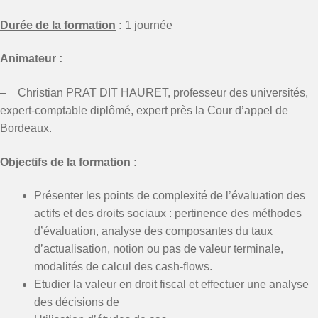
Durée de la formation
:
1 journée
Animateur :
– Christian PRAT DIT HAURET, professeur des universités,
expert-comptable diplômé, expert près la Cour d’appel de
Bordeaux.
Objectifs de la formation :
Présenter les points de complexité de l’évaluation des
actifs et des droits sociaux : pertinence des méthodes
d’évaluation, analyse des composantes du taux
d’actualisation, notion ou pas de valeur terminale,
modalités de calcul des cash-flows.
Etudier la valeur en droit fiscal et effectuer une analyse
des décisions de