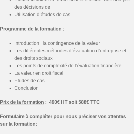
des décisions de
Utilisation d’études de cas
Programme de la formation :
Introduction : la contingence de la valeur
Les différentes méthodes d’évaluation d’entreprise et
des droits sociaux
Les points de complexité de l’évaluation financière
La valeur en droit fiscal
Etudes de cas
Conclusion
Prix de la formation
: 490€ HT soit 588€ TTC
Formulaire à compléter pour nous préciser vos attentes
sur la formation: