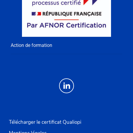
Action de formation
Télécharger le certificat Qualiopi