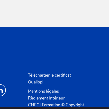
Télécharger le certificat
Qualiopi
Mentions légales
Règlement Intérieur
CNECJ Formation © Copyright