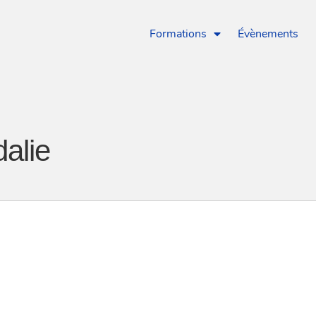
Formations
Évènements
alie