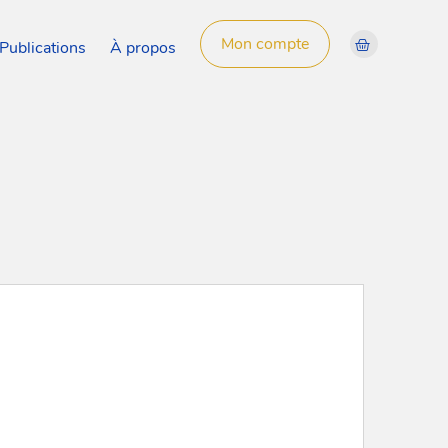
Mon compte
Publications
À propos