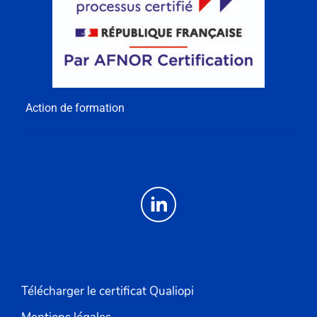
Action de formation
Télécharger le certificat Qualiopi