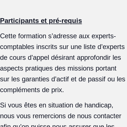
Participants et pré-requis
Cette formation s’adresse aux experts-
comptables inscrits sur une liste d’experts
de cours d’appel désirant approfondir les
aspects pratiques des missions portant
sur les garanties d’actif et de passif ou les
compléments de prix.
Si vous êtes en situation de handicap,
nous vous remercions de nous contacter
afin qu’on puisse nous assurer que les