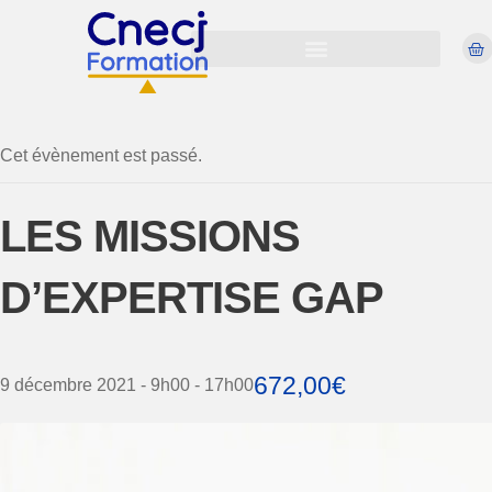
Cet évènement est passé.
LES MISSIONS
D’EXPERTISE GAP
672,00€
9 décembre 2021 - 9h00
-
17h00