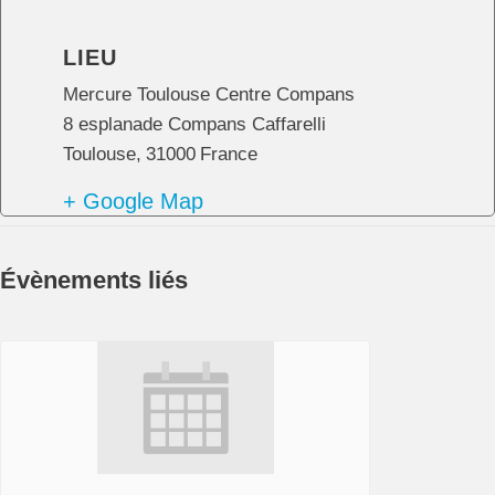
LIEU
Mercure Toulouse Centre Compans
8 esplanade Compans Caffarelli
Toulouse
,
31000
France
+ Google Map
Évènements liés