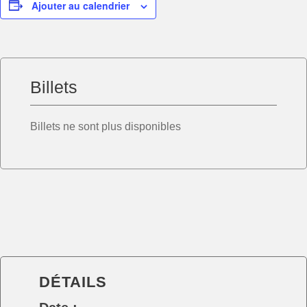
Ajouter au calendrier
Billets
Billets ne sont plus disponibles
DÉTAILS