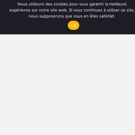
Nous utilisons des cookies pour vous garantir la meilleure
expérience sur notre site web. Si vous continuez à utiliser ce site,
nous supposerons que vous en êtes satisfait.
OK
Action de formation