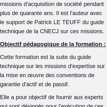
missions d’acquisition de société pendant
plus de quarante ans. Il est l’auteur avec
le support de Patrick LE TEUFF du guide
technique de la CNECJ sur ces missions.
Objectif pédagogique de la formation :
Cette formation est la suite du guide
technique sur les missions d’expertise sur
la mise en œuvre des conventions de
garantie d’actif et de passif.
Elle a pour objectif de fournir aux experts
qui sont désignés pour l’exécution de ces