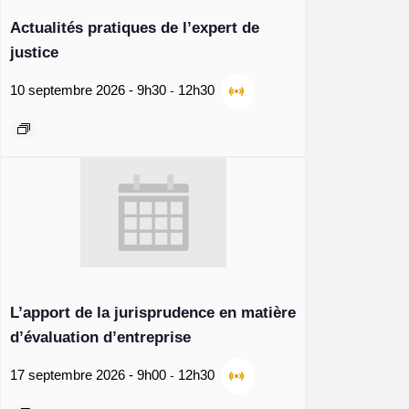
Actualités pratiques de l’expert de
justice
-
10 septembre 2026 - 9h30
12h30
L’apport de la jurisprudence en matière
d’évaluation d’entreprise
-
17 septembre 2026 - 9h00
12h30