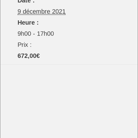
Date :
9 décembre 2021
Heure :
9h00 - 17h00
Prix :
672,00€