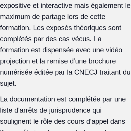
expositive et interactive mais également le
maximum de partage lors de cette
formation. Les exposés théoriques sont
complétés par des cas vécus. La
formation est dispensée avec une vidéo
projection et la remise d’une brochure
numérisée éditée par la CNECJ traitant du
sujet.
La documentation est complétée par une
liste d’arrêts de jurisprudence qui
soulignent le rôle des cours d’appel dans