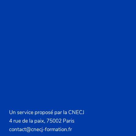
Un service proposé par la CNECJ
4 rue de la paix, 75002 Paris
contact@cnecj-formation.fr