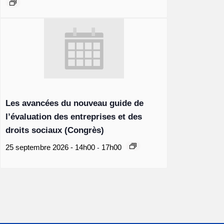
Les avancées du nouveau guide de
l’évaluation des entreprises et des
droits sociaux (Congrès)
-
25 septembre 2026 - 14h00
17h00