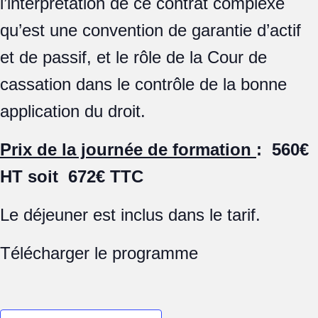
l’interprétation de ce contrat complexe
qu’est une convention de garantie d’actif
et de passif, et le rôle de la Cour de
cassation dans le contrôle de la bonne
application du droit.
Prix de la journée de formation
: 560€
HT soit 672€ TTC
Le déjeuner est inclus dans le tarif.
Télécharger le programme