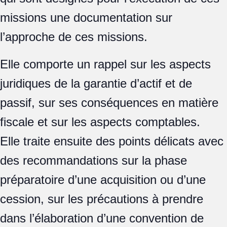
missions une documentation sur
l’approche de ces missions.
Elle comporte un rappel sur les aspects
juridiques de la garantie d’actif et de
passif, sur ses conséquences en matière
fiscale et sur les aspects comptables.
Elle traite ensuite des points délicats avec
des recommandations sur la phase
préparatoire d’une acquisition ou d’une
cession, sur les précautions à prendre
dans l’élaboration d’une convention de