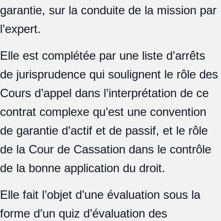
garantie, sur la conduite de la mission par
l’expert.
Elle est complétée par une liste d’arrêts
de jurisprudence qui soulignent le rôle des
Cours d’appel dans l’interprétation de ce
contrat complexe qu’est une convention
de garantie d’actif et de passif, et le rôle
de la Cour de Cassation dans le contrôle
de la bonne application du droit.
Elle fait l’objet d’une évaluation sous la
forme d’un quiz d’évaluation des