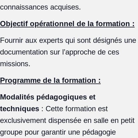
connaissances acquises.
Objectif opérationnel de la formation :
Fournir aux experts qui sont désignés une
documentation sur l’approche de ces
missions.
Programme de la formation :
Modalités pédagogiques et
techniques
: Cette formation est
exclusivement dispensée en salle en petit
groupe pour garantir une pédagogie