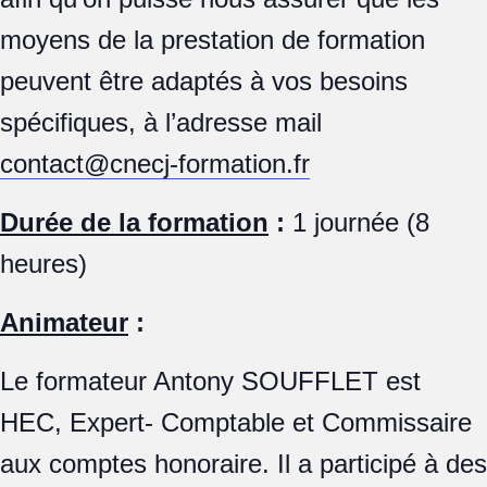
moyens de la prestation de formation
peuvent être adaptés à vos besoins
spécifiques, à l’adresse mail
contact@cnecj-formation.fr
Durée de la formation
:
1 journée (8
heures)
Animateur
:
Le formateur Antony SOUFFLET est
HEC, Expert- Comptable et Commissaire
aux comptes honoraire. Il a participé à des