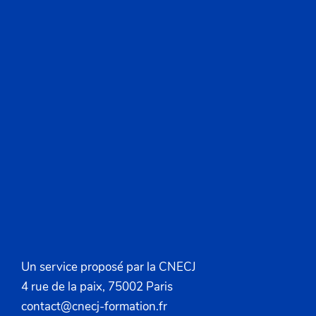
Un service proposé par la CNECJ
4 rue de la paix, 75002 Paris
contact@cnecj-formation.fr