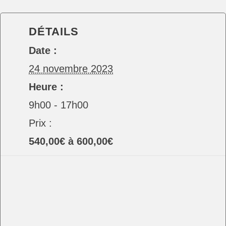
DÉTAILS
Date :
24 novembre 2023
Heure :
9h00 - 17h00
Prix :
540,00€ à 600,00€