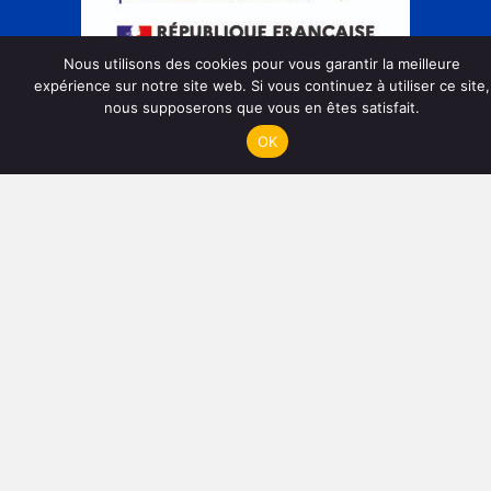
Nous utilisons des cookies pour vous garantir la meilleure
expérience sur notre site web. Si vous continuez à utiliser ce site,
nous supposerons que vous en êtes satisfait.
OK
Action de formation