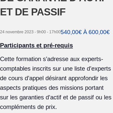
ET DE PASSIF
540,00€ À 600,00€
24 novembre 2023 - 9h00
-
17h00
Participants et pré-requis
Cette formation s’adresse aux experts-
comptables inscrits sur une liste d’experts
de cours d’appel désirant approfondir les
aspects pratiques des missions portant
sur les garanties d’actif et de passif ou les
compléments de prix.