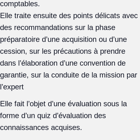
comptables.
Elle traite ensuite des points délicats avec
des recommandations sur la phase
préparatoire d’une acquisition ou d’une
cession, sur les précautions à prendre
dans l’élaboration d’une convention de
garantie, sur la conduite de la mission par
l’expert
Elle fait l’objet d’une évaluation sous la
forme d’un quiz d’évaluation des
connaissances acquises.