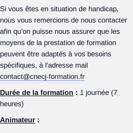
Si vous êtes en situation de handicap,
nous vous remercions de nous contacter
afin qu’on puisse nous assurer que les
moyens de la prestation de formation
peuvent être adaptés à vos besoins
spécifiques, à l’adresse mail
contact@cnecj-formation.fr
Durée de la formation
:
1 journée (7
heures)
Animateur
: