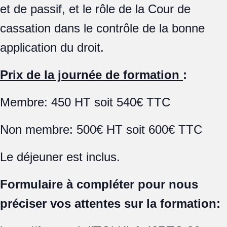
et de passif, et le rôle de la Cour de
cassation dans le contrôle de la bonne
application du droit.
Prix de la journée de formation
:
Membre: 450 HT soit 540€ TTC
Non membre: 500€ HT soit 600€ TTC
Le déjeuner est inclus.
Formulaire à compléter pour nous
préciser vos attentes sur la formation: