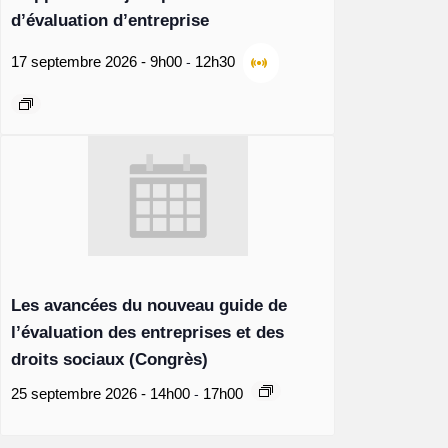
d’évaluation d’entreprise
-
17 septembre 2026 - 9h00
12h30
Les avancées du nouveau guide de
l’évaluation des entreprises et des
droits sociaux (Congrès)
-
25 septembre 2026 - 14h00
17h00