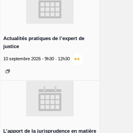
Actualités pratiques de l’expert de
justice
-
10 septembre 2026 - 9h30
12h30
L’apport de la jurisprudence en matière