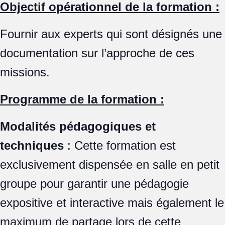
Objectif opérationnel de la formation :
Fournir aux experts qui sont désignés une
documentation sur l’approche de ces
missions.
Programme de la formation :
Modalités pédagogiques et
techniques
: Cette formation est
exclusivement dispensée en salle en petit
groupe pour garantir une pédagogie
expositive et interactive mais également le
maximum de partage lors de cette