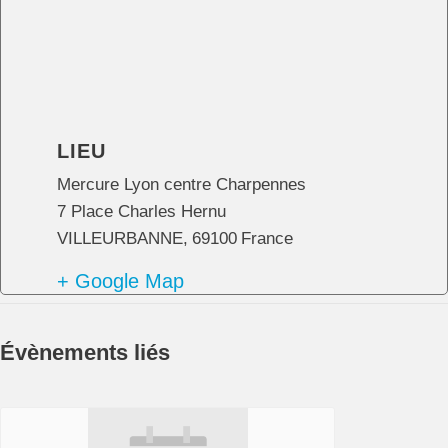
LIEU
Mercure Lyon centre Charpennes
7 Place Charles Hernu
VILLEURBANNE
,
69100
France
+ Google Map
Évènements liés