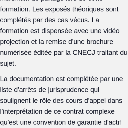
formation. Les exposés théoriques sont
complétés par des cas vécus. La
formation est dispensée avec une vidéo
projection et la remise d’une brochure
numérisée éditée par la CNECJ traitant du
sujet.
La documentation est complétée par une
liste d’arrêts de jurisprudence qui
soulignent le rôle des cours d’appel dans
l’interprétation de ce contrat complexe
qu’est une convention de garantie d’actif