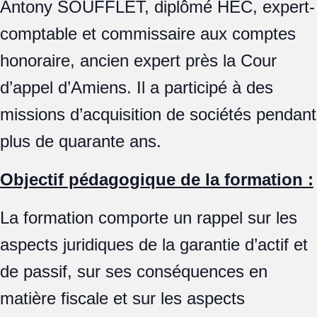
Antony SOUFFLET, diplômé HEC, expert-
comptable et commissaire aux comptes
honoraire, ancien expert près la Cour
d’appel d’Amiens. Il a participé à des
missions d’acquisition de sociétés pendant
plus de quarante ans.
Objectif pédagogique de la formation :
La formation comporte un rappel sur les
aspects juridiques de la garantie d’actif et
de passif, sur ses conséquences en
matière fiscale et sur les aspects