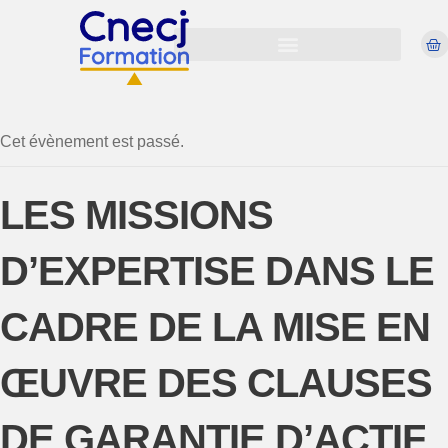
Cet évènement est passé.
LES MISSIONS
D’EXPERTISE DANS LE
CADRE DE LA MISE EN
ŒUVRE DES CLAUSES
DE GARANTIE D’ACTIF