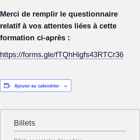
Merci de remplir le questionnaire
relatif à vos attentes liées à cette
formation ci-après :
https://forms.gle/fTQhHigfs43RTCr36
Ajouter au calendrier
Billets