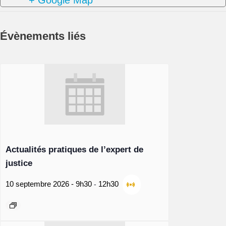
Évènements liés
Actualités pratiques de l’expert de
justice
-
10 septembre 2026 - 9h30
12h30