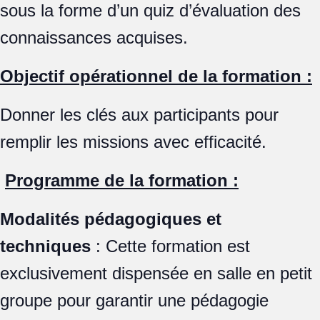
sous la forme d’un quiz d’évaluation des
connaissances acquises.
Objectif opérationnel de la formation :
Donner les clés aux participants pour
remplir les missions avec efficacité.
Programme de la formation :
Modalités pédagogiques et
techniques
: Cette formation est
exclusivement dispensée en salle en petit
groupe pour garantir une pédagogie