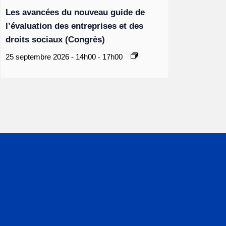
Les avancées du nouveau guide de
l’évaluation des entreprises et des
droits sociaux (Congrès)
-
25 septembre 2026 - 14h00
17h00