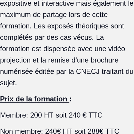
expositive et interactive mais également le
maximum de partage lors de cette
formation. Les exposés théoriques sont
complétés par des cas vécus. La
formation est dispensée avec une vidéo
projection et la remise d’une brochure
numérisée éditée par la CNECJ traitant du
sujet.
Prix de la formation
:
Membre: 200 HT soit 240 € TTC
Non membre: 240€ HT soit 288€ TTC