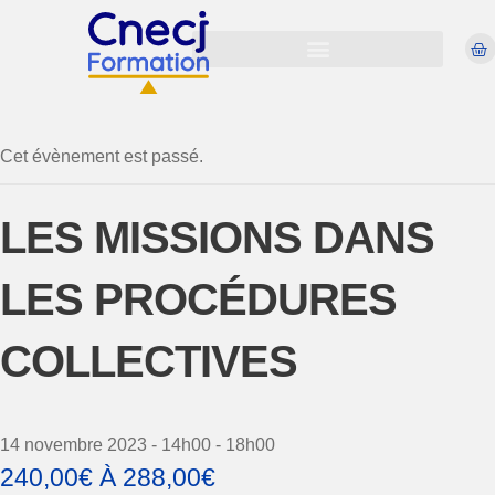
Cet évènement est passé.
LES MISSIONS DANS
LES PROCÉDURES
COLLECTIVES
14 novembre 2023 - 14h00
-
18h00
240,00€ À 288,00€