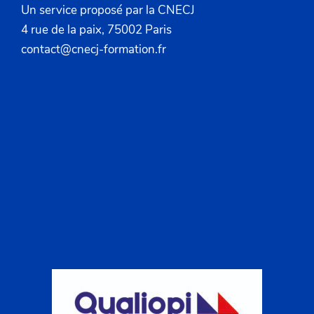
Un service proposé par la CNECJ
4 rue de la paix, 75002 Paris
contact@cnecj-formation.fr