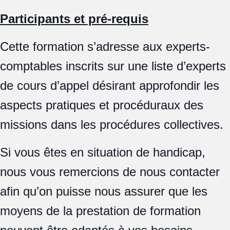
Participants et pré-requis
Cette formation s’adresse aux experts-
comptables inscrits sur une liste d’experts
de cours d’appel désirant approfondir les
aspects pratiques et procéduraux des
missions dans les procédures collectives.
Si vous êtes en situation de handicap,
nous vous remercions de nous contacter
afin qu’on puisse nous assurer que les
moyens de la prestation de formation