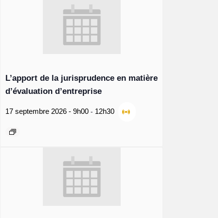
L’apport de la jurisprudence en matière
d’évaluation d’entreprise
-
17 septembre 2026 - 9h00
12h30