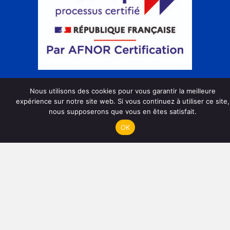
Action de formation
Nous utilisons des cookies pour vous garantir la meilleure
expérience sur notre site web. Si vous continuez à utiliser ce site,
nous supposerons que vous en êtes satisfait.
OK