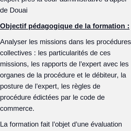
de Douai
Objectif pédagogique de la formation :
Analyser les missions dans les procédures
collectives : les particularités de ces
missions, les rapports de l’expert avec les
organes de la procédure et le débiteur, la
posture de l’expert, les règles de
procédure édictées par le code de
commerce.
La formation fait l’objet d’une évaluation