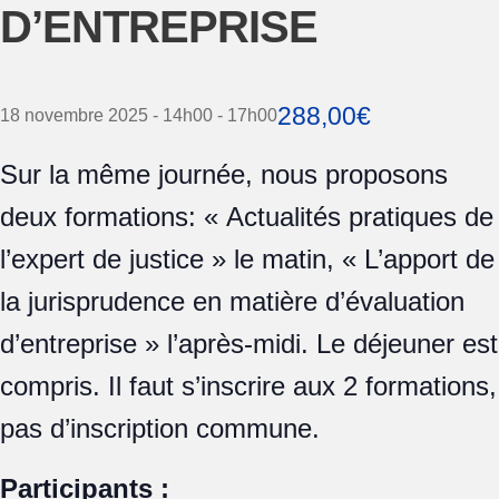
D’ENTREPRISE
288,00€
18 novembre 2025 - 14h00
-
17h00
Sur la même journée, nous proposons
deux formations: « Actualités pratiques de
l’expert de justice » le matin, « L’apport de
la jurisprudence en matière d’évaluation
d’entreprise » l’après-midi. Le déjeuner est
compris. Il faut s’inscrire aux 2 formations,
pas d’inscription commune.
Participants :