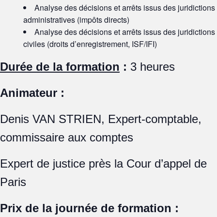
Analyse des décisions et arrêts issus des juridictions
administratives (impôts directs)
Analyse des décisions et arrêts issus des juridictions
civiles (droits d’enregistrement, ISF/IFI)
Durée de la formation
:
3 heures
Animateur :
Denis VAN STRIEN, Expert-comptable,
commissaire aux comptes
Expert de justice près la Cour d’appel de
Paris
Prix de la journée de formation :