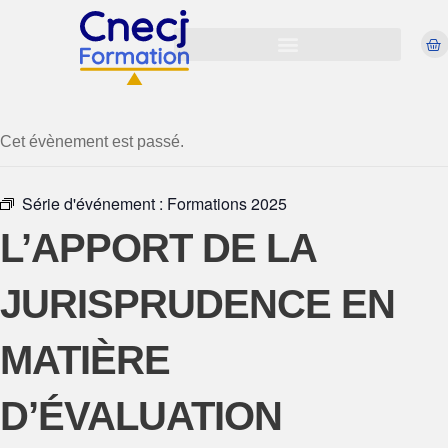
Cet évènement est passé.
Série d'événement :
Formations 2025
L’APPORT DE LA
JURISPRUDENCE EN
MATIÈRE
D’ÉVALUATION