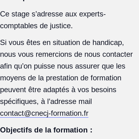
Ce stage s’adresse aux experts-
comptables de justice.
Si vous êtes en situation de handicap,
nous vous remercions de nous contacter
afin qu’on puisse nous assurer que les
moyens de la prestation de formation
peuvent être adaptés à vos besoins
spécifiques, à l’adresse mail
contact@cnecj-formation.fr
Objectifs de la formation :