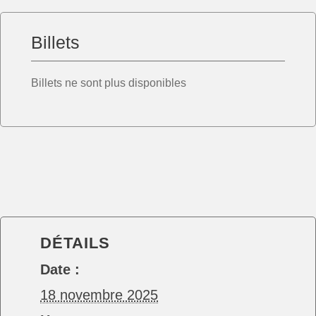
Billets
Billets ne sont plus disponibles
DÉTAILS
Date :
18 novembre 2025