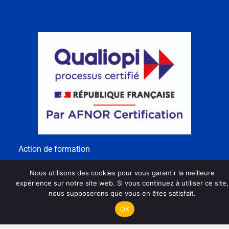
Action de formation
Nous utilisons des cookies pour vous garantir la meilleure
expérience sur notre site web. Si vous continuez à utiliser ce site,
nous supposerons que vous en êtes satisfait.
OK