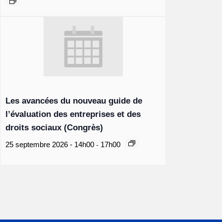
Les avancées du nouveau guide de
l’évaluation des entreprises et des
droits sociaux (Congrès)
-
25 septembre 2026 - 14h00
17h00