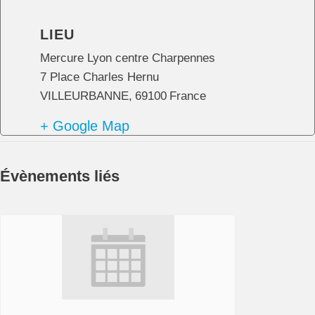
LIEU
Mercure Lyon centre Charpennes
7 Place Charles Hernu
VILLEURBANNE
,
69100
France
+ Google Map
Évènements liés