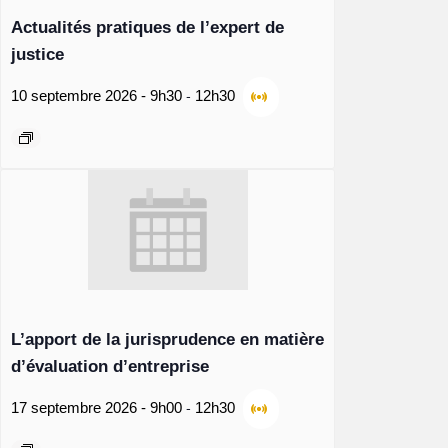
Actualités pratiques de l’expert de
justice
-
10 septembre 2026 - 9h30
12h30
L’apport de la jurisprudence en matière
d’évaluation d’entreprise
-
17 septembre 2026 - 9h00
12h30