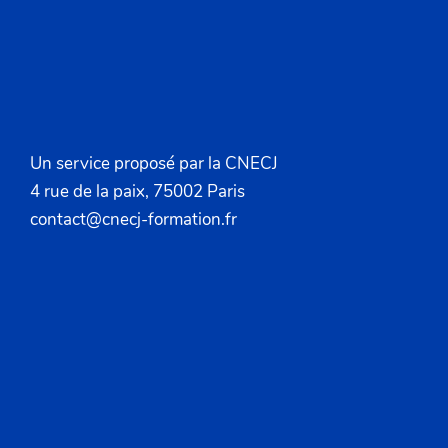
Un service proposé par la CNECJ
4 rue de la paix, 75002 Paris
contact@cnecj-formation.fr