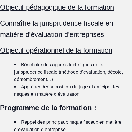
Objectif pédagogique de la formation
Connaître la jurisprudence fiscale en
matière d’évaluation d’entreprises
Objectif opérationnel de la formation
Bénéficier des apports techniques de la
jurisprudence fiscale (méthode d’évaluation, décote,
démembrement…)
Appréhender la position du juge et anticiper les
risques en matière d’évaluation
Programme de la formation :
Rappel des principaux risque fiscaux en matière
d’évaluation d’entreprise