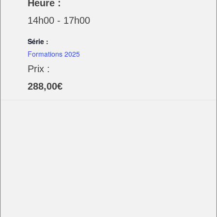
Heure :
14h00 - 17h00
Série :
Formations 2025
Prix :
288,00€