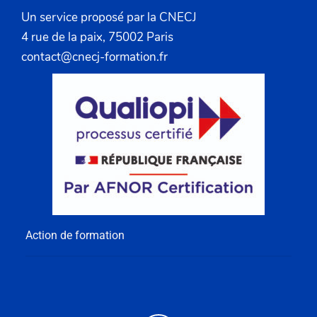
Un service proposé par la CNECJ
4 rue de la paix, 75002 Paris
contact@cnecj-formation.fr
Action de formation