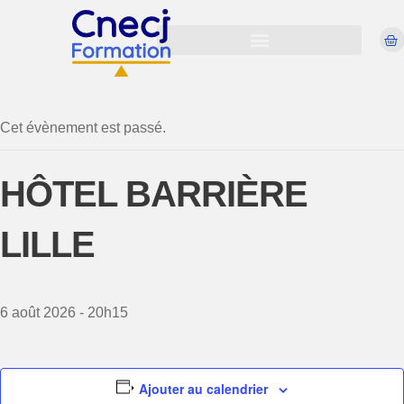
Cet évènement est passé.
HÔTEL BARRIÈRE
LILLE
6 août 2026 - 20h15
Ajouter au calendrier