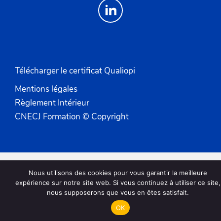
Télécharger le certificat Qualiopi
Mentions légales
Règlement Intérieur
CNECJ Formation © Copyright
Nous utilisons des cookies pour vous garantir la meilleure
expérience sur notre site web. Si vous continuez à utiliser ce site,
nous supposerons que vous en êtes satisfait.
OK