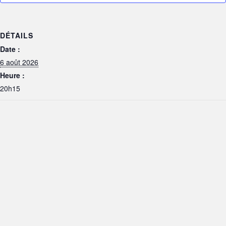
DÉTAILS
Date :
6 août 2026
Heure :
20h15