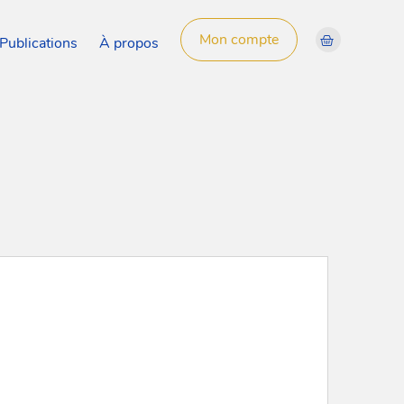
Mon compte
Publications
À propos