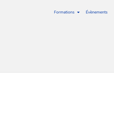
Formations
Évènements