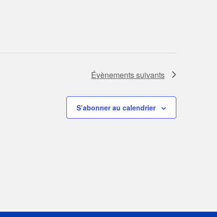
Évènements
suivants
S’abonner au calendrier