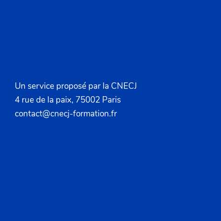
Un service proposé par la CNECJ
4 rue de la paix, 75002 Paris
contact@cnecj-formation.fr