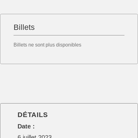
Billets
Billets ne sont plus disponibles
DÉTAILS
Date :
6 juillet 2023