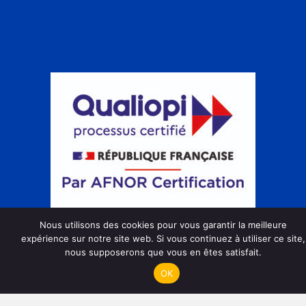
Nous utilisons des cookies pour vous garantir la meilleure
Action de formation
expérience sur notre site web. Si vous continuez à utiliser ce site,
nous supposerons que vous en êtes satisfait.
OK