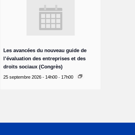
Les avancées du nouveau guide de
l’évaluation des entreprises et des
droits sociaux (Congrès)
-
25 septembre 2026 - 14h00
17h00