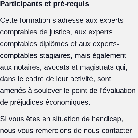
Participants et pré-requis
Cette formation s’adresse aux experts-
comptables de justice, aux experts
comptables diplômés et aux experts-
comptables stagiaires, mais également
aux notaires, avocats et magistrats qui,
dans le cadre de leur activité, sont
amenés à soulever le point de l’évaluation
de préjudices économiques.
Si vous êtes en situation de handicap,
nous vous remercions de nous contacter