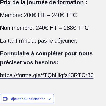
Prix de la journée de formation
:
Membre: 200€ HT – 240€ TTC
Non membre: 240€ HT – 288€ TTC
La tarif n’inclut pas le déjeuner.
Formulaire à compléter pour nous
préciser vos besoins:
https://forms.gle/fTQhHigfs43RTCr36
Ajouter au calendrier