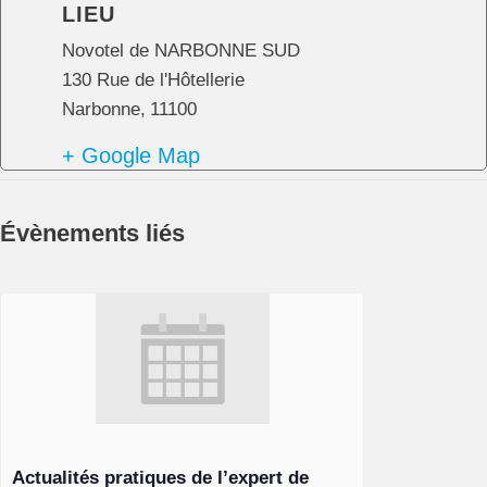
LIEU
Novotel de NARBONNE SUD
130 Rue de l'Hôtellerie
Narbonne
,
11100
+ Google Map
Évènements liés
Actualités pratiques de l’expert de