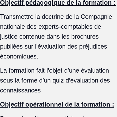
Objectif pédagogique de la formation :
Transmettre la doctrine de la Compagnie
nationale des experts-comptables de
justice contenue dans les brochures
publiées sur l’évaluation des préjudices
économiques.
La formation fait l’objet d’une évaluation
sous la forme d’un quiz d’évaluation des
connaissances
Objectif opérationnel de la formation :