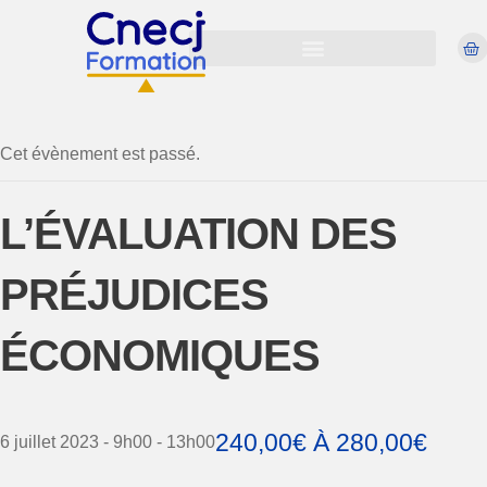
Cet évènement est passé.
L’ÉVALUATION DES
PRÉJUDICES
ÉCONOMIQUES
240,00€ À 280,00€
6 juillet 2023 - 9h00
-
13h00