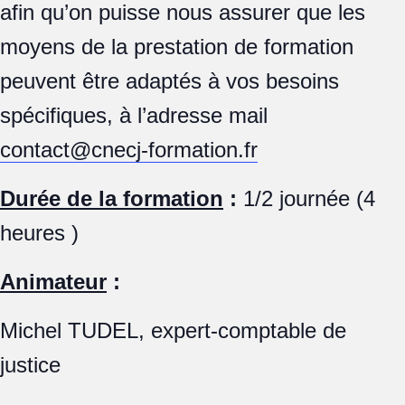
afin qu’on puisse nous assurer que les
moyens de la prestation de formation
peuvent être adaptés à vos besoins
spécifiques, à l’adresse mail
contact@cnecj-formation.fr
Durée de la formation
:
1/2 journée (4
heures )
Animateur
:
Michel TUDEL, expert-comptable de
justice