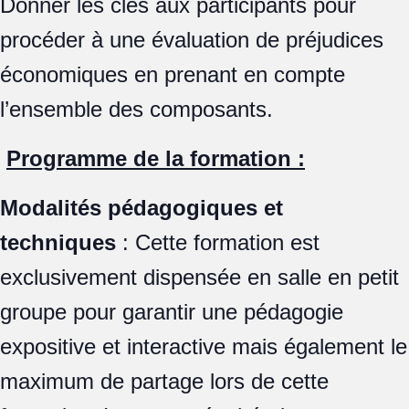
Donner les clés aux participants pour
procéder à une évaluation de préjudices
économiques en prenant en compte
l’ensemble des composants.
Programme de la formation :
Modalités pédagogiques et
techniques
: Cette formation est
exclusivement dispensée en salle en petit
groupe pour garantir une pédagogie
expositive et interactive mais également le
maximum de partage lors de cette