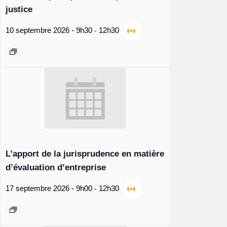
justice
-
10 septembre 2026 - 9h30
12h30
L’apport de la jurisprudence en matière
d’évaluation d’entreprise
-
17 septembre 2026 - 9h00
12h30