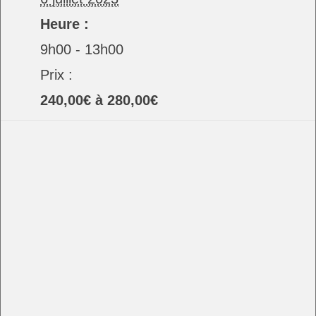
Heure :
9h00 - 13h00
Prix :
240,00€ à 280,00€