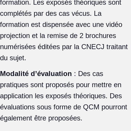
formation. Les exposés théoriques sont
complétés par des cas vécus. La
formation est dispensée avec une vidéo
projection et la remise de 2 brochures
numérisées éditées par la CNECJ traitant
du sujet.
Modalité d’évaluation
: Des cas
pratiques sont proposés pour mettre en
application les exposés théoriques. Des
évaluations sous forme de QCM pourront
également être proposées.