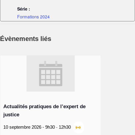
Série :
Formations 2024
Évènements liés
Actualités pratiques de l’expert de
justice
-
10 septembre 2026 - 9h30
12h30