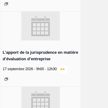
L’apport de la jurisprudence en matière
d’évaluation d’entreprise
-
17 septembre 2026 - 9h00
12h30