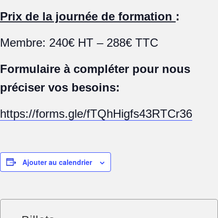
Prix de la journée de formation
:
Membre: 240€ HT – 288€ TTC
Formulaire à compléter pour nous
préciser vos besoins:
https://forms.gle/fTQhHigfs43RTCr36
Ajouter au calendrier