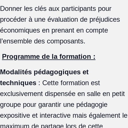
Donner les clés aux participants pour
procéder à une évaluation de préjudices
économiques en prenant en compte
l’ensemble des composants.
Programme de la formation :
Modalités pédagogiques et
techniques
: Cette formation est
exclusivement dispensée en salle en petit
groupe pour garantir une pédagogie
expositive et interactive mais également le
maximum de partage lors de cette