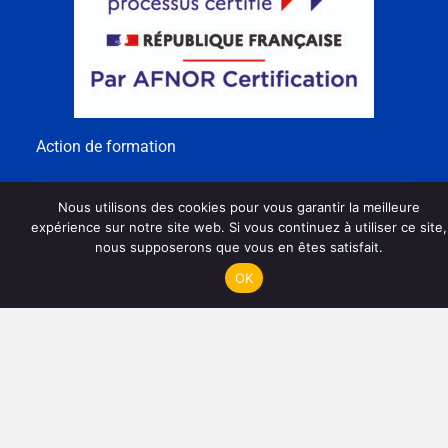
Action de formation
Nous utilisons des cookies pour vous garantir la meilleure
expérience sur notre site web. Si vous continuez à utiliser ce site,
nous supposerons que vous en êtes satisfait.
OK