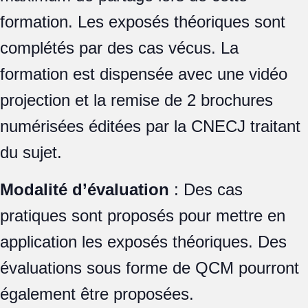
formation. Les exposés théoriques sont
complétés par des cas vécus. La
formation est dispensée avec une vidéo
projection et la remise de 2 brochures
numérisées éditées par la CNECJ traitant
du sujet.
Modalité d’évaluation
: Des cas
pratiques sont proposés pour mettre en
application les exposés théoriques. Des
évaluations sous forme de QCM pourront
également être proposées.