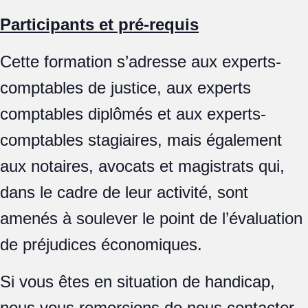
Participants et pré-requis
Cette formation s’adresse aux experts-
comptables de justice, aux experts
comptables diplômés et aux experts-
comptables stagiaires, mais également
aux notaires, avocats et magistrats qui,
dans le cadre de leur activité, sont
amenés à soulever le point de l’évaluation
de préjudices économiques.
Si vous êtes en situation de handicap,
nous vous remercions de nous contacter