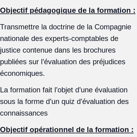
Objectif pédagogique de la formation :
Transmettre la doctrine de la Compagnie
nationale des experts-comptables de
justice contenue dans les brochures
publiées sur l’évaluation des préjudices
économiques.
La formation fait l’objet d’une évaluation
sous la forme d’un quiz d’évaluation des
connaissances
Objectif opérationnel de la formation :