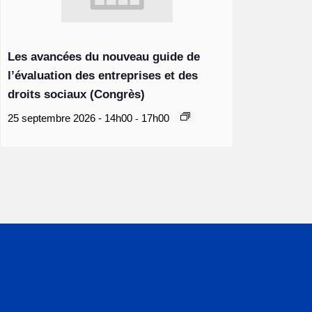
Les avancées du nouveau guide de
l’évaluation des entreprises et des
droits sociaux (Congrès)
-
25 septembre 2026 - 14h00
17h00