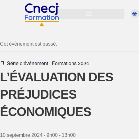
Virtual Évènement
Cet évènement est passé.
Série d'événement :
Formations 2024
L’ÉVALUATION DES
PRÉJUDICES
ÉCONOMIQUES
10 septembre 2024 - 9h00
-
13h00