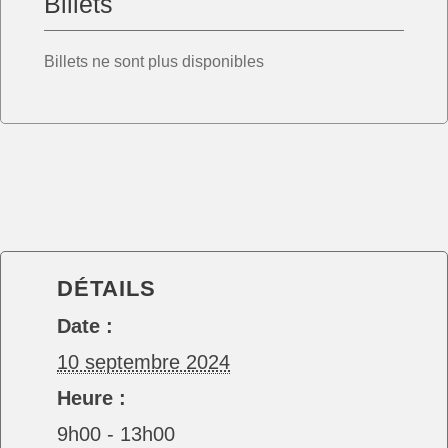
Billets
Billets ne sont plus disponibles
DÉTAILS
Date :
10 septembre 2024
Heure :
9h00 - 13h00