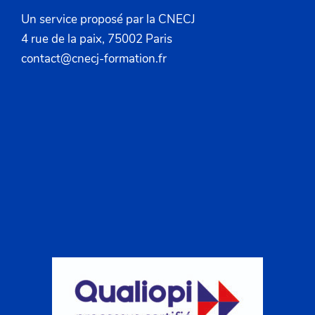
Un service proposé par la CNECJ
4 rue de la paix, 75002 Paris
contact@cnecj-formation.fr