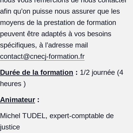
afin qu’on puisse nous assurer que les
moyens de la prestation de formation
peuvent être adaptés à vos besoins
spécifiques, à l’adresse mail
contact@cnecj-formation.fr
Durée de la formation
:
1/2 journée (4
heures )
Animateur
:
Michel TUDEL, expert-comptable de
justice