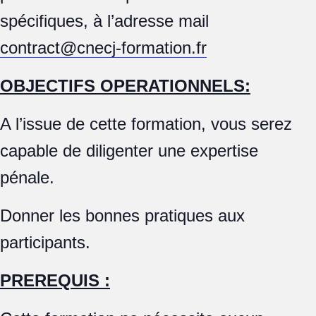
spécifiques, à l’adresse mail
contract@cnecj-formation.fr
OBJECTIFS OPERATIONNELS:
A l’issue de cette formation, vous serez
capable de diligenter une expertise
pénale.
Donner les bonnes pratiques aux
participants.
PREREQUIS :