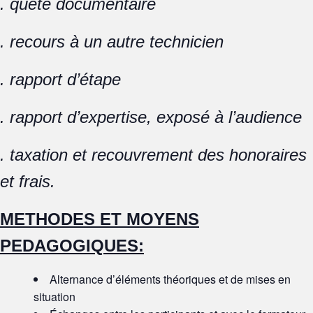
. quête documentaire
. recours à un autre technicien
. rapport d’étape
. rapport d’expertise, exposé à l’audience
. taxation et recouvrement des honoraires
et frais.
METHODES ET MOYENS
PEDAGOGIQUES:
Alternance d’éléments théoriques et de mises en
situation