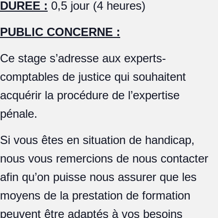
DUREE :
0,5 jour (4 heures)
PUBLIC CONCERNE :
Ce stage s’adresse aux experts-
comptables de justice qui souhaitent
acquérir la procédure de l’expertise
pénale.
Si vous êtes en situation de handicap,
nous vous remercions de nous contacter
afin qu’on puisse nous assurer que les
moyens de la prestation de formation
peuvent être adaptés à vos besoins