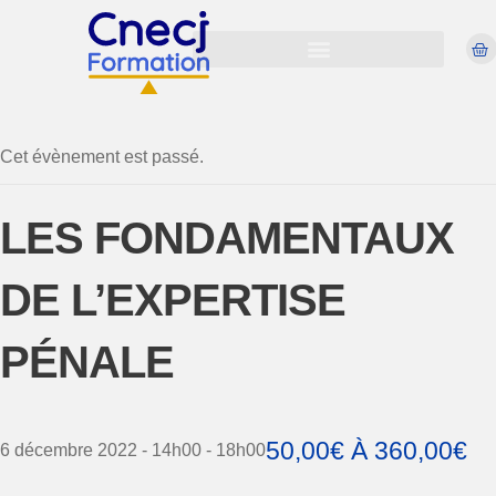
Virtual Évènement
Cet évènement est passé.
LES FONDAMENTAUX
DE L’EXPERTISE
PÉNALE
50,00€ À 360,00€
6 décembre 2022 - 14h00
-
18h00