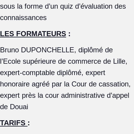
sous la forme d’un quiz d’évaluation des
connaissances
LES FORMATEURS
:
Bruno DUPONCHELLE, diplômé de
l’Ecole supérieure de commerce de Lille,
expert-comptable diplômé, expert
honoraire agréé par la Cour de cassation,
expert près la cour administrative d’appel
de Douai
TARIFS
: