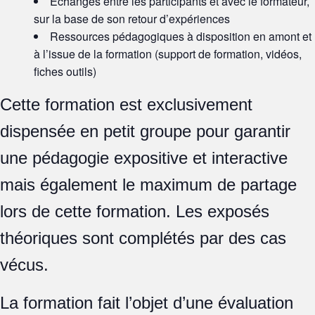
Échanges entre les participants et avec le formateur,
sur la base de son retour d’expériences
Ressources pédagogiques à disposition en amont et
à l’issue de la formation (support de formation, vidéos,
fiches outils)
Cette formation est exclusivement
dispensée en petit groupe pour garantir
une pédagogie expositive et interactive
mais également le maximum de partage
lors de cette formation. Les exposés
théoriques sont complétés par des cas
vécus.
La formation fait l’objet d’une évaluation