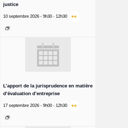
justice
-
10 septembre 2026 - 9h30
12h30
L’apport de la jurisprudence en matière
d’évaluation d’entreprise
-
17 septembre 2026 - 9h00
12h30