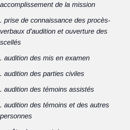
accomplissement de la mission
. prise de connaissance des procès-
verbaux d’audition et ouverture des
scellés
. audition des mis en examen
. audition des parties civiles
. audition des témoins assistés
. audition des témoins et des autres
personnes