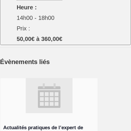
Heure :
14h00 - 18h00
Prix :
50,00€ à 360,00€
Évènements liés
Actualités pratiques de l’expert de