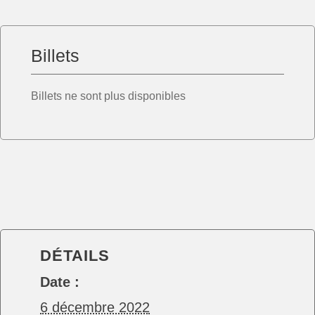
Billets
Billets ne sont plus disponibles
DÉTAILS
Date :
6 décembre 2022