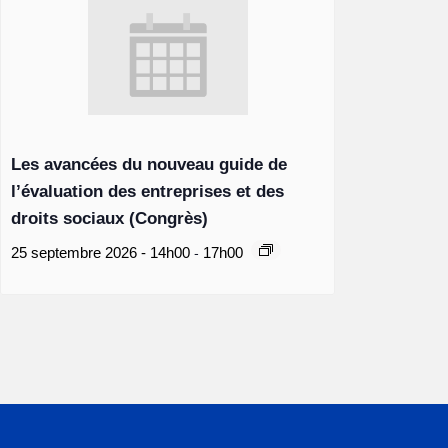
Les avancées du nouveau guide de
l’évaluation des entreprises et des
droits sociaux (Congrès)
-
25 septembre 2026 - 14h00
17h00