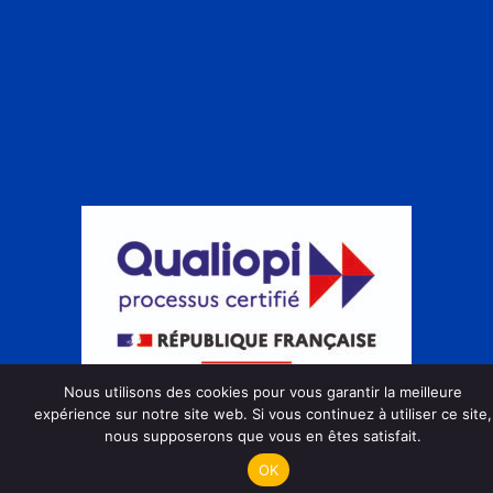
Nous utilisons des cookies pour vous garantir la meilleure
expérience sur notre site web. Si vous continuez à utiliser ce site,
nous supposerons que vous en êtes satisfait.
Action de formation
OK