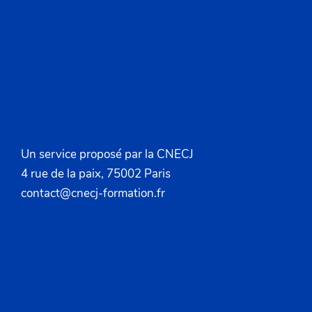
Un service proposé par la CNECJ
4 rue de la paix, 75002 Paris
contact@cnecj-formation.fr