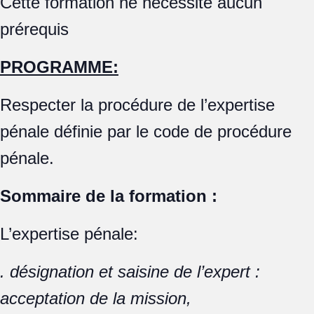
Cette formation ne nécessite aucun
prérequis
PROGRAMME:
Respecter la procédure de l’expertise
pénale définie par le code de procédure
pénale.
Sommaire de la formation :
L’expertise pénale:
.
désignation et saisine de l’expert :
acceptation de la mission,