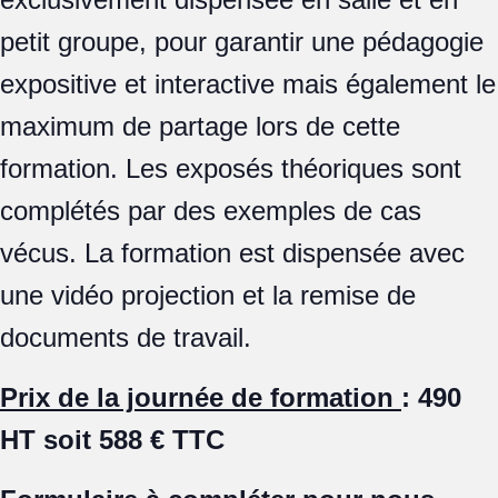
petit groupe, pour garantir une pédagogie
expositive et interactive mais également le
maximum de partage lors de cette
formation. Les exposés théoriques sont
complétés par des exemples de cas
vécus. La formation est dispensée avec
une vidéo projection et la remise de
documents de travail.
Prix de la journée de formation
: 490
HT soit 588 € TTC