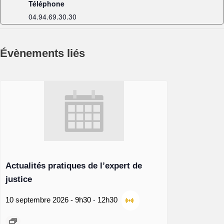
Téléphone
04.94.69.30.30
Évènements liés
Actualités pratiques de l’expert de
justice
-
10 septembre 2026 - 9h30
12h30