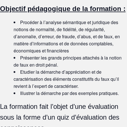
Objectif pédagogique de la formation :
Procéder à l’analyse sémantique et juridique des
notions de normalité, de fidélité, de régularité,
d’anomalie, d’erreur, de fraude, d’abus, et de faux, en
matière d’informations et de données comptables,
économiques et financières
Présenter les grands principes attachés à la notion
de faux en droit pénal.
Etudier la démarche d’appréciation et de
caractérisation des éléments constitutifs du faux qu’il
revient à l’expert de caractériser.
Illustrer la démarche par des exemples pratiques.
La formation fait l’objet d’une évaluation
sous la forme d’un quiz d’évaluation des