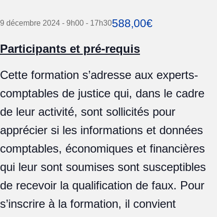
588,00€
9 décembre 2024 - 9h00
-
17h30
Participants et pré-requis
Cette formation s’adresse aux experts-
comptables de justice qui, dans le cadre
de leur activité, sont sollicités pour
apprécier si les informations et données
comptables, économiques et financières
qui leur sont soumises sont susceptibles
de recevoir la qualification de faux. Pour
s’inscrire à la formation, il convient