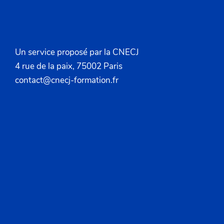
Un service proposé par la CNECJ
4 rue de la paix, 75002 Paris
contact@cnecj-formation.fr