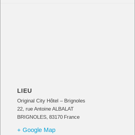
LIEU
Original City Hôtel – Brignoles
22, rue Antoine ALBALAT
BRIGNOLES
,
83170
France
+ Google Map