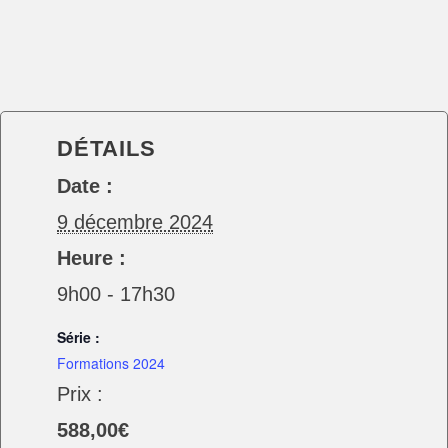
DÉTAILS
Date :
9 décembre 2024
Heure :
9h00 - 17h30
Série :
Formations 2024
Prix :
588,00€