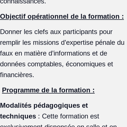
connaissances.
Objectif opérationnel de la formation :
Donner les clefs aux participants pour
remplir les missions d’expertise pénale du
faux en matière d’informations et de
données comptables, économiques et
financières.
Programme de la formation :
Modalités pédagogiques et
techniques
: Cette formation est
exclusivement dispensée en salle et en