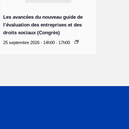
Les avancées du nouveau guide de
l’évaluation des entreprises et des
droits sociaux (Congrès)
-
25 septembre 2026 - 14h00
17h00