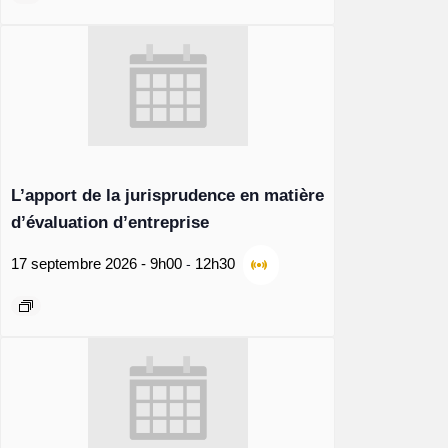
L’apport de la jurisprudence en matière
d’évaluation d’entreprise
-
17 septembre 2026 - 9h00
12h30