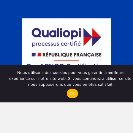
Nous utilisons des cookies pour vous garantir la meilleure
expérience sur notre site web. Si vous continuez à utiliser ce site,
nous supposerons que vous en êtes satisfait.
Action de formation
OK