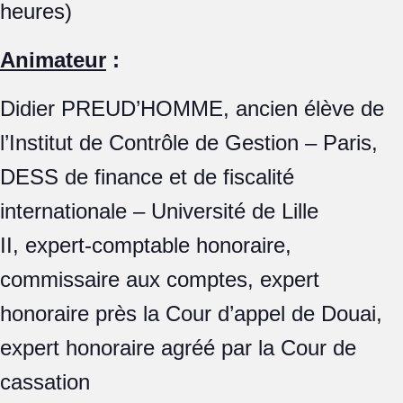
heures)
Animateur
:
Didier PREUD’HOMME, ancien élève de
l’Institut de Contrôle de Gestion – Paris,
DESS de finance et de fiscalité
internationale – Université de Lille
II, expert-comptable honoraire,
commissaire aux comptes, expert
honoraire près la Cour d’appel de Douai,
expert honoraire agréé par la Cour de
cassation