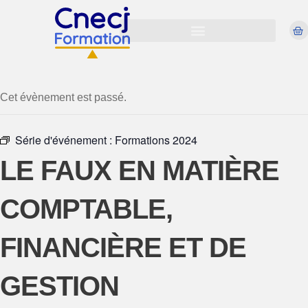
Cet évènement est passé.
Série d'événement :
Formations 2024
LE FAUX EN MATIÈRE
COMPTABLE,
FINANCIÈRE ET DE
GESTION