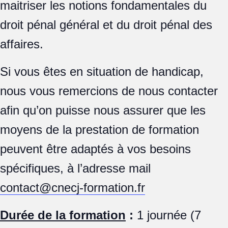
maitriser les notions fondamentales du
droit pénal général et du droit pénal des
affaires.
Si vous êtes en situation de handicap,
nous vous remercions de nous contacter
afin qu’on puisse nous assurer que les
moyens de la prestation de formation
peuvent être adaptés à vos besoins
spécifiques, à l’adresse mail
contact@cnecj-formation.fr
Durée de la formation
:
1 journée (7