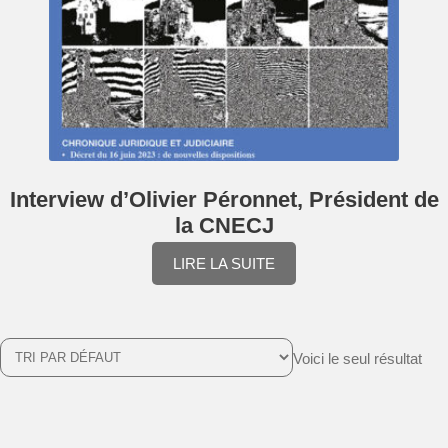
Interview d’Olivier Péronnet, Président de
la CNECJ
LIRE LA SUITE
Voici le seul résultat