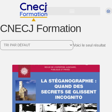
CNECJ Formation
Voici le seul résultat