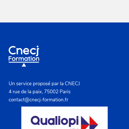
Un service proposé par la CNECJ
4 rue de la paix, 75002 Paris
contact@cnecj-formation.fr