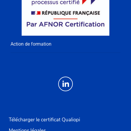
Action de formation
Télécharger le certificat Qualiopi
Mentions légales