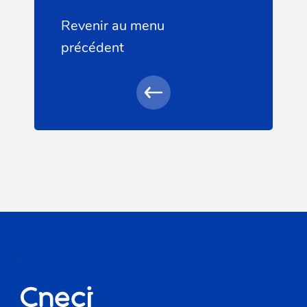
Revenir au menu
précédent