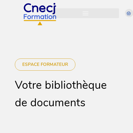
ESPACE FORMATEUR
Votre bibliothèque
de documents