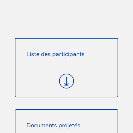
Liste des participants
Documents projetés