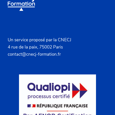
Un service proposé par la CNECJ
4 rue de la paix, 75002 Paris
contact@cnecj-formation.fr