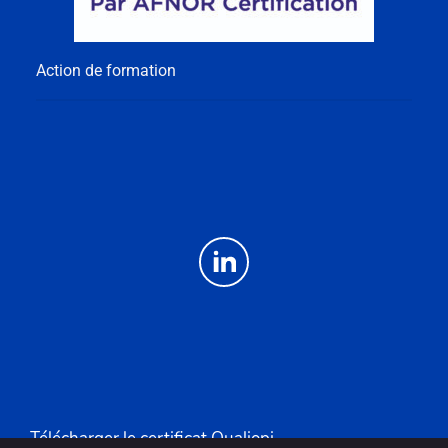
Action de formation
Télécharger le certificat Qualiopi