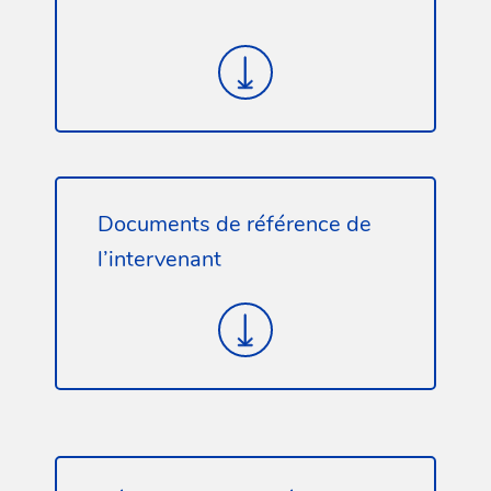
Documents de référence de
l’intervenant