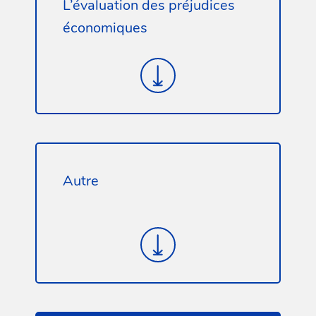
L’évaluation des préjudices
économiques
Autre