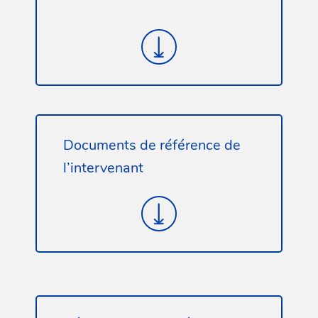
Documents de référence de
l’intervenant