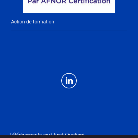
Action de formation
Télécharger le certificat Qualiopi