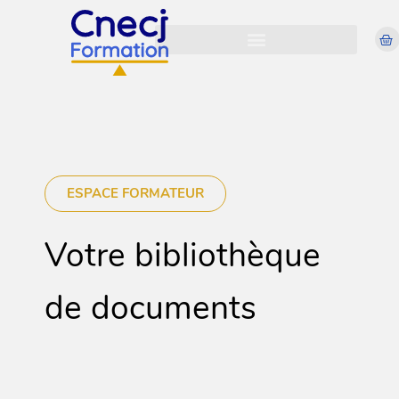
ESPACE FORMATEUR
Votre bibliothèque
de documents