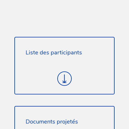
Liste des participants
Documents projetés