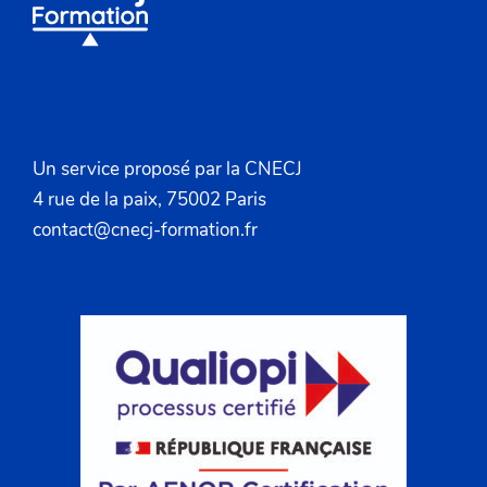
Un service proposé par la CNECJ
4 rue de la paix, 75002 Paris
contact@cnecj-formation.fr