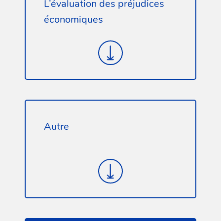
L’évaluation des préjudices
économiques
Autre