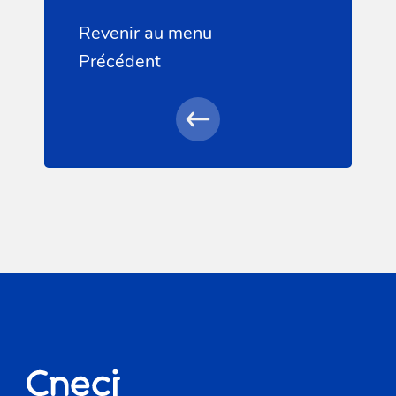
Revenir au menu
Précédent